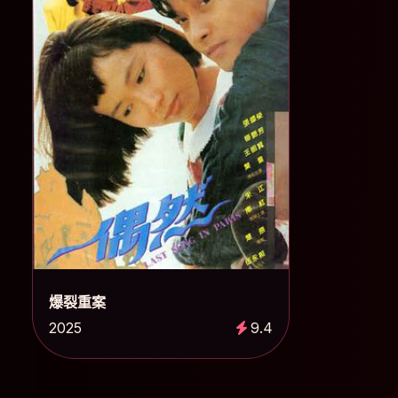
爆裂重案
2025
9.4