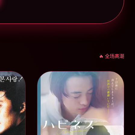
🔥 全场高潮