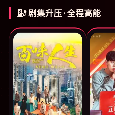
剧集升压 · 全程高能