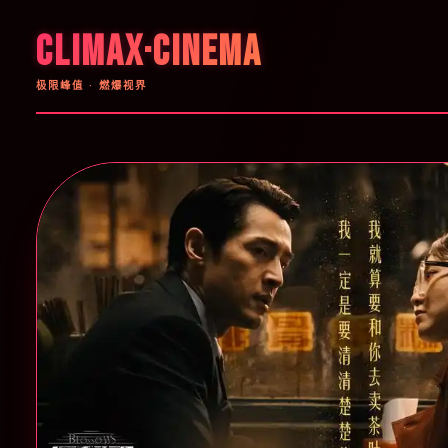
CLIMAX·CINEMA
极限峰值 · 燃爆视界